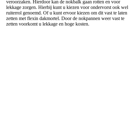
veroorzaken. Hierdoor kan de nokbalk gaan rotten en voor
lekkage zorgen. Hierbij kunt u kiezen voor ondervorst ook wel
ruiterrol genoemd. Of u kunt ervoor kiezen om dit vast te laten
zetten met flexin dakmortel. Door de nokpannen weer vast te
zetten voorkomt u lekkage en hoge kosten.