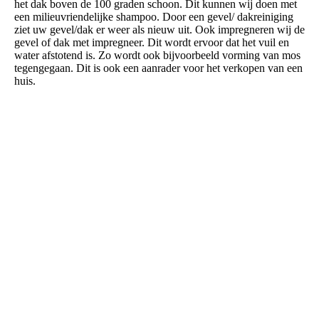
het dak boven de 100 graden schoon. Dit kunnen wij doen met
een milieuvriendelijke shampoo. Door een gevel/ dakreiniging
ziet uw gevel/dak er weer als nieuw uit. Ook impregneren wij de
gevel of dak met impregneer. Dit wordt ervoor dat het vuil en
water afstotend is. Zo wordt ook bijvoorbeeld vorming van mos
tegengegaan. Dit is ook een aanrader voor het verkopen van een
huis.